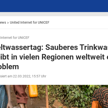
ews
United Internet for UNICEF
 Internet for UNICEF
ltwassertag: Sauberes Trinkwa
ibt in vielen Regionen weltweit 
oblem
isiert am 22.03.2022, 15:57 Uhr