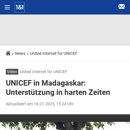
News
United Internet for UNICEF
Video
United Internet for UNICEF
UNICEF in Madagaskar:
Unterstützung in harten Zeiten
Aktualisiert am 16.01.2025, 15:24 Uhr