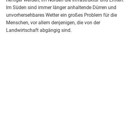
Im Süden sind immer länger anhaltende Dürren und
unvorhersehbares Wetter ein großes Problem für die
Menschen, vor allem denjenigen, die von der
Landwirtschaft abgängig sind.