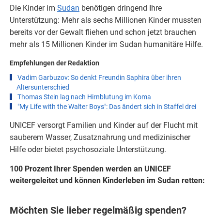
Die Kinder im
Sudan
benötigen dringend Ihre
Unterstützung: Mehr als sechs Millionen Kinder mussten
bereits vor der Gewalt fliehen und schon jetzt brauchen
mehr als 15 Millionen Kinder im Sudan humanitäre Hilfe.
Empfehlungen der Redaktion
Vadim Garbuzov: So denkt Freundin Saphira über ihren
Altersunterschied
Thomas Stein lag nach Hirnblutung im Koma
"My Life with the Walter Boys": Das ändert sich in Staffel drei
UNICEF versorgt Familien und Kinder auf der Flucht mit
sauberem Wasser, Zusatznahrung und medizinischer
Hilfe oder bietet
psychosoziale Unterstützung.
100 Prozent Ihrer Spenden werden an UNICEF
weitergeleitet und können
Kinderleben im Sudan retten:
Möchten Sie lieber regelmäßig spenden?