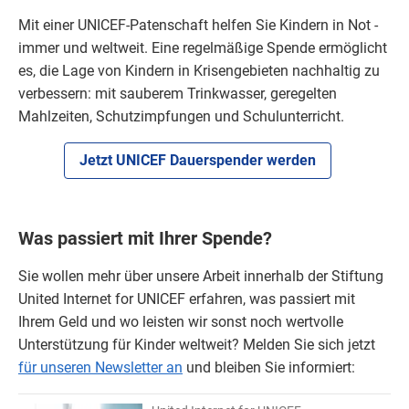
Mit einer UNICEF-Patenschaft helfen Sie Kindern in Not -
immer und weltweit. Eine regelmäßige Spende ermöglicht
es, die Lage von Kindern in Krisengebieten nachhaltig zu
verbessern: mit sauberem Trinkwasser, geregelten
Mahlzeiten, Schutzimpfungen und Schulunterricht.
Jetzt UNICEF Dauerspender werden
Was passiert mit Ihrer Spende?
Sie wollen mehr über unsere Arbeit innerhalb der Stiftung
United Internet for UNICEF erfahren, was passiert mit
Ihrem Geld und wo leisten wir sonst noch wertvolle
Unterstützung für Kinder weltweit? Melden Sie sich jetzt
für unseren Newsletter an
und bleiben Sie informiert: