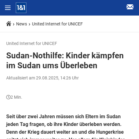
News
United Internet for UNICEF
United Internet for UNICEF
Sudan-Nothilfe: Kinder kämpfen
im Sudan ums Überleben
Aktualisiert am 29.08.2025, 14:26 Uhr
2 Min.
Seit über zwei Jahren müssen sich Eltern im Sudan
jeden Tag fragen, ob ihre Kinder überleben werden.
Denn der Krieg dauert weiter an und die Hungerkrise